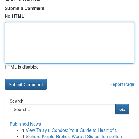
Submit a Comment
No HTML
HTML is disabled
Report Page
Search
Go
Published News
1
View Talay 6 Condos: Your Guide to Heart of t...
1
Sichere Krypto-Broker: Worauf Sie achten sollten