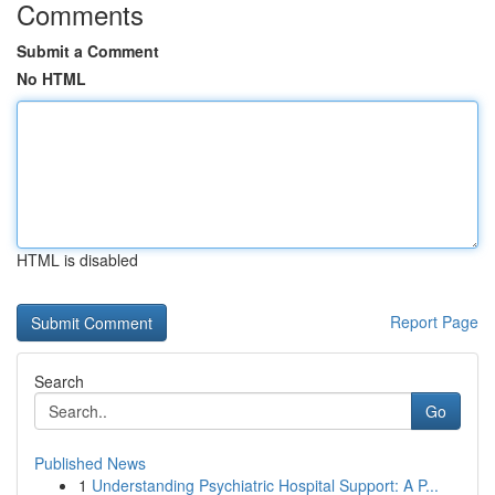
Comments
Submit a Comment
No HTML
HTML is disabled
Report Page
Search
Go
Published News
1
Understanding Psychiatric Hospital Support: A P...