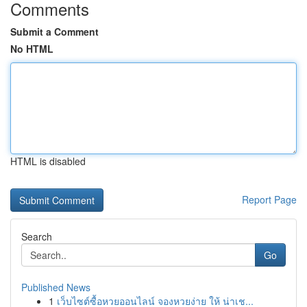
Comments
Submit a Comment
No HTML
HTML is disabled
Report Page
Search
Go
Published News
1
เว็บไซต์ซื้อหวยออนไลน์ จองหวยง่าย ให้ น่าเช...