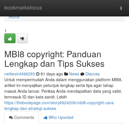
Home
bookmarksfocus
Togg
navi
Home
1
MBI8 copyright: Panduan
Lengkap dan Tips Sukses
nettiextnf496293
81 days ago
News
Discuss
Untuk mempermudah Anda dalam menggunakan platform MBI8,
artikel ini menyajikan petunjuk lengkap serta tips agar tahap
masuk Anda lancar. Periksa Anda mendapatkan data yang valid,
termasuk ID dan kata sandi. Lebih
https://thebookpage.com/story6924206/mbi8-copyright-cara-
lengkap-dan-strategi-sukses
Comments
Who Upvoted