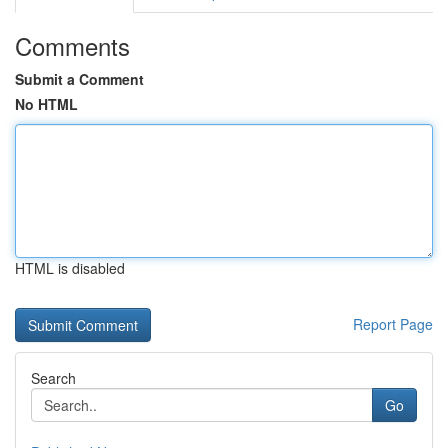
Comments
Submit a Comment
No HTML
HTML is disabled
Report Page
Search
Go