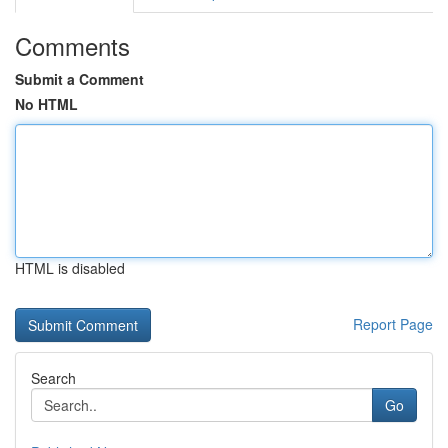
Comments
Submit a Comment
No HTML
HTML is disabled
Report Page
Search
Go