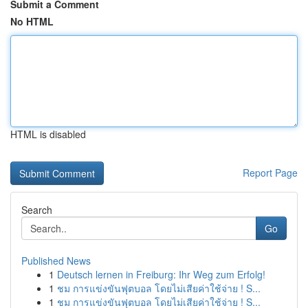
Submit a Comment
No HTML
HTML is disabled
Report Page
Search
Go
Published News
1
Deutsch lernen in Freiburg: Ihr Weg zum Erfolg!
1
ชม การแข่งขันฟุตบอล โดยไม่เสียค่าใช้จ่าย ! S...
1
ชม การแข่งขันฟุตบอล โดยไม่เสียค่าใช้จ่าย ! S...