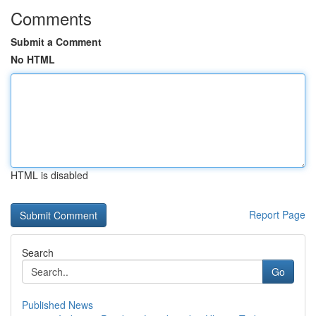
Comments
Submit a Comment
No HTML
HTML is disabled
Report Page
Search
Go
Published News