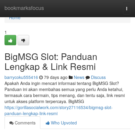
Home
bookmarksfocus
Togg
navi
Home
1
BigMSG Slot: Panduan
Lengkap & Link Resmi
barrycoku555416
79 days ago
News
Discuss
Apakah Anda ingin mencari informasi tentang BigMSG Slot?
Panduan ini akan membahas semua yang perlu Anda ketahui,
termasuk cara bermain, tips menang, dan tentu saja, link resmi
untuk akses platform terpercaya. BigMSG
https://gorillasocialwork.com/story27116534/bigmsg-slot-
panduan-lengkap-link-resmi
Comments
Who Upvoted