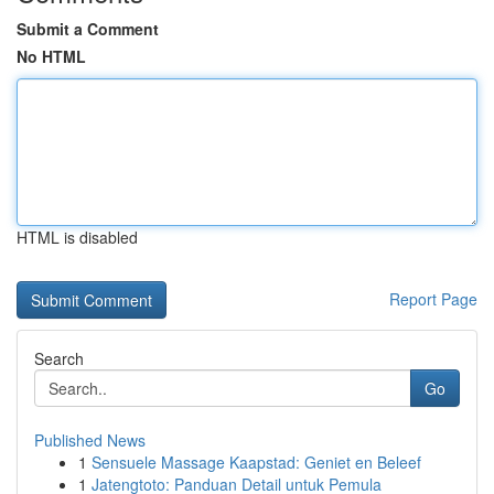
Submit a Comment
No HTML
HTML is disabled
Report Page
Search
Go
Published News
1
Sensuele Massage Kaapstad: Geniet en Beleef
1
Jatengtoto: Panduan Detail untuk Pemula