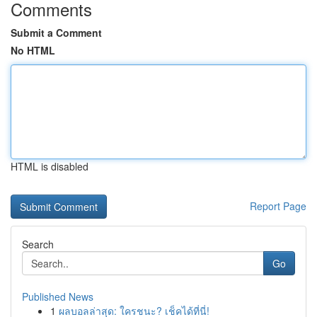
Comments
Submit a Comment
No HTML
HTML is disabled
Report Page
Search
Go
Published News
1
ผลบอลล่าสุด: ใครชนะ? เช็คได้ที่นี่!