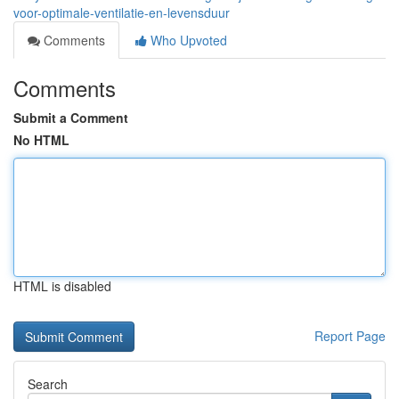
voor-optimale-ventilatie-en-levensduur
Comments
Who Upvoted
Comments
Submit a Comment
No HTML
HTML is disabled
Report Page
Search