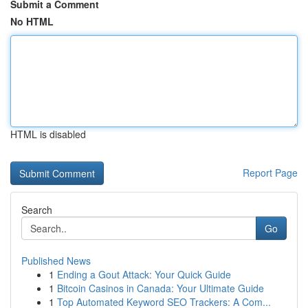
Submit a Comment
No HTML
HTML is disabled
Report Page
Search
Go
Published News
1
Ending a Gout Attack: Your Quick Guide
1
Bitcoin Casinos in Canada: Your Ultimate Guide
1
Top Automated Keyword SEO Trackers: A Com...