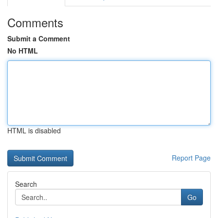
Comments
Submit a Comment
No HTML
HTML is disabled
Report Page
Search
Go