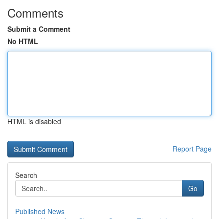
Comments
Submit a Comment
No HTML
HTML is disabled
Report Page
Search
Go
Published News