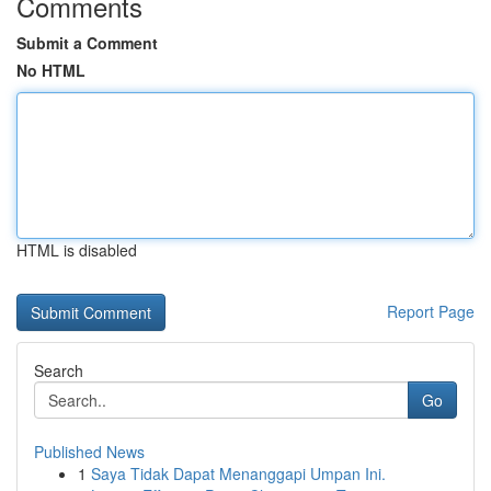
Comments
Submit a Comment
No HTML
HTML is disabled
Report Page
Search
Go
Published News
1
Saya Tidak Dapat Menanggapi Umpan Ini.