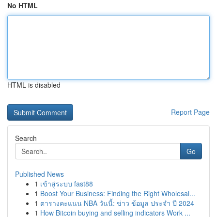
No HTML
HTML is disabled
Report Page
Search
Go
Published News
1
เข้าสู่ระบบ fast88
1
Boost Your Business: Finding the Right Wholesal...
1
ตารางคะแนน NBA วันนี้: ข่าว ข้อมูล ประจำ ปี 2024
1
How Bitcoin buying and selling indicators Work ...