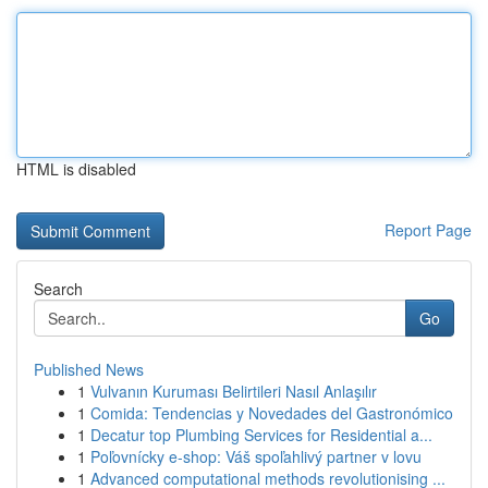
HTML is disabled
Report Page
Search
Go
Published News
1
Vulvanın Kuruması Belirtileri Nasıl Anlaşılır
1
Comida: Tendencias y Novedades del Gastronómico
1
Decatur top Plumbing Services for Residential a...
1
Poľovnícky e-shop: Váš spoľahlivý partner v lovu
1
Advanced computational methods revolutionising ...