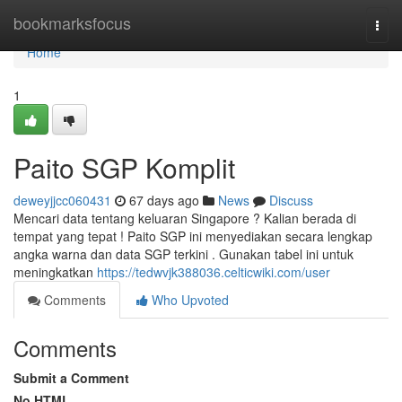
Home
bookmarksfocus
Togg
navi
Home
1
Paito SGP Komplit
deweyjjcc060431
67 days ago
News
Discuss
Mencari data tentang keluaran Singapore ? Kalian berada di
tempat yang tepat ! Paito SGP ini menyediakan secara lengkap
angka warna dan data SGP terkini . Gunakan tabel ini untuk
meningkatkan
https://tedwvjk388036.celticwiki.com/user
Comments
Who Upvoted
Comments
Submit a Comment
No HTML