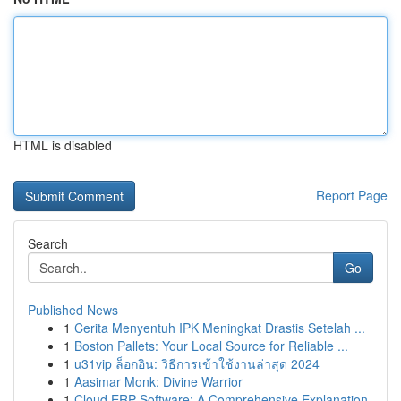
HTML is disabled
Report Page
Search
Go
Published News
1
Cerita Menyentuh IPK Meningkat Drastis Setelah ...
1
Boston Pallets: Your Local Source for Reliable ...
1
u31vip ล็อกอิน: วิธีการเข้าใช้งานล่าสุด 2024
1
Aasimar Monk: Divine Warrior
1
Cloud ERP Software: A Comprehensive Explanation