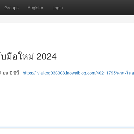
Groups
Register
Login
ับมือใหม่ 2024
 บน ปี ปีนี้ ,
https://liviaikpg936368.laowaiblog.com/40211795/คาส-โ