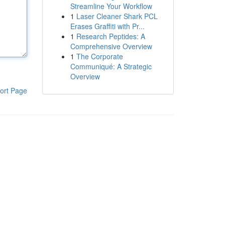
Streamline Your Workflow
1
Laser Cleaner Shark PCL
Erases Graffiti with Pr...
1
Research Peptides: A
Comprehensive Overview
1
The Corporate
Communiqué: A Strategic
Overview
ort Page