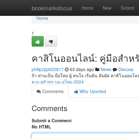
Home
bookmarksfocus
Home
New
Submit
Home
1
คาสิโนออนไลน์: คู่มือสำหร
philipzjtp620817
63 days ago
News
Discuss
ถ้า ท่านเป็น มือใหม่ ผู้ สนใจ เริ่มต้น สัมผัส คาสิโนออนไลน์
ค-ม-อสำหร-บม-อใหม-2024
Comments
Who Upvoted
Comments
Submit a Comment
No HTML