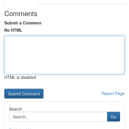
Comments
Submit a Comment
No HTML
HTML is disabled
Report Page
Search
Go