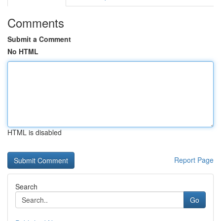
Comments
Submit a Comment
No HTML
HTML is disabled
Report Page
Search
Go