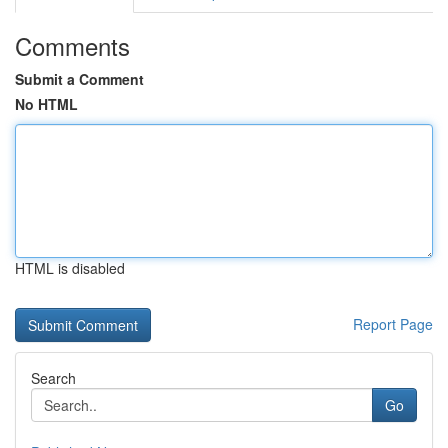
Comments
Submit a Comment
No HTML
HTML is disabled
Report Page
Search
Go