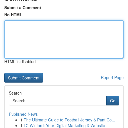
Submit a Comment
No HTML
HTML is disabled
Report Page
Search
Go
Published News
1
The Ultimate Guide to Football Jersey & Pant Co...
1
LC Winford: Your Digital Marketing & Website ...