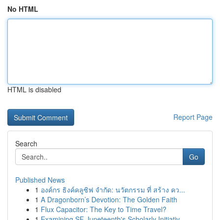
No HTML
HTML is disabled
Report Page
Search
Go
Published News
1
องค์กร ธิงค์คลูซิฟ จำกัด: นวัตกรรม ที่ สร้าง คว...
1
A Dragonborn’s Devotion: The Golden Faith
1
Flux Capacitor: The Key to Time Travel?
1
Examining SF Juneteenth's Scholarly Initiativ...