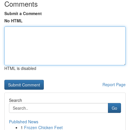
Comments
Submit a Comment
No HTML
HTML is disabled
Report Page
Search
Go
Published News
1
Frozen Chicken Feet