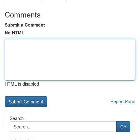
Comments
Submit a Comment
No HTML
HTML is disabled
Report Page
Search
Go