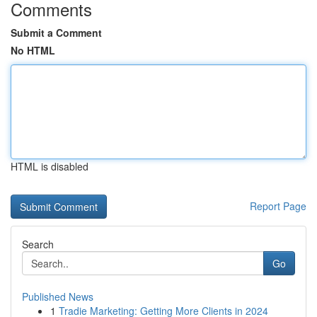
Comments
Submit a Comment
No HTML
HTML is disabled
Report Page
Search
Go
Published News
1
Tradie Marketing: Getting More Clients in 2024