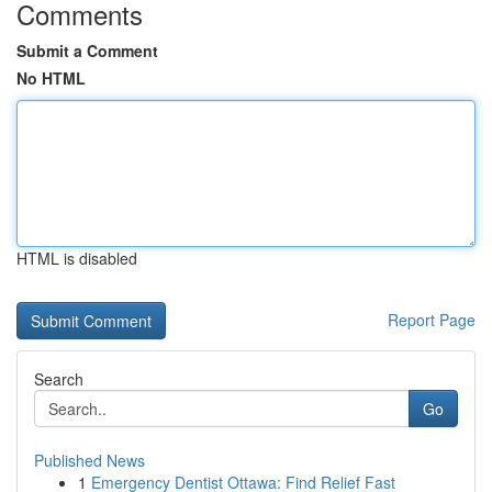
Comments
Submit a Comment
No HTML
HTML is disabled
Report Page
Search
Go
Published News
1
Emergency Dentist Ottawa: Find Relief Fast