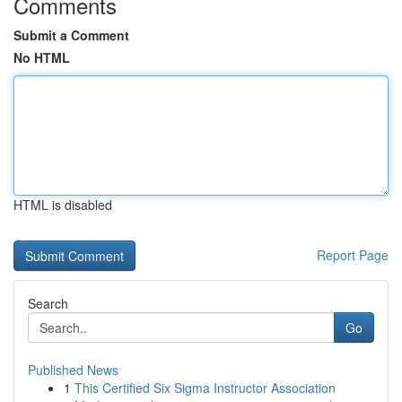
Comments
Submit a Comment
No HTML
HTML is disabled
Report Page
Search
Go
Published News
1
This Certified Six Sigma Instructor Association