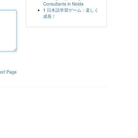
Consultants in Noida
1
日本語学習ゲーム：楽しく
成長！
ort Page