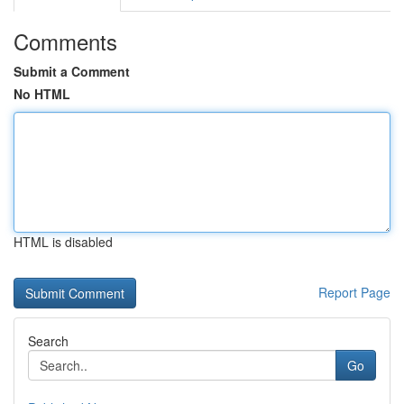
Comments
Submit a Comment
No HTML
HTML is disabled
Report Page
Search
Go