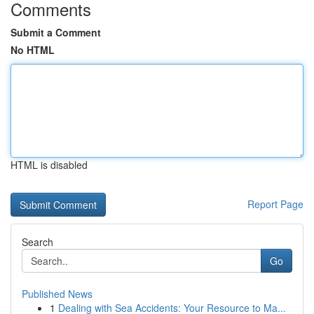
Comments
Submit a Comment
No HTML
HTML is disabled
Report Page
Search
Go
Published News
1
Dealing with Sea Accidents: Your Resource to Ma...