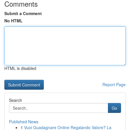
Comments
Submit a Comment
No HTML
HTML is disabled
Report Page
Search
Go
Published News
1
Vuoi Guadagnare Online Regalando Valore? La