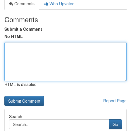
Comments
Who Upvoted
Comments
Submit a Comment
No HTML
HTML is disabled
Report Page
Search
Go