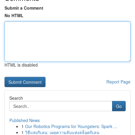
Submit a Comment
No HTML
HTML is disabled
Report Page
Search
Go
Published News
1
Our Robotics Programs for Youngsters: Spark ...
1
วิธีแห่งกิเลน: เผยความลับแห่งสล็อตกิเลน