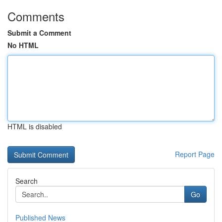
Comments
Submit a Comment
No HTML
HTML is disabled
Report Page
Search
Go
Published News