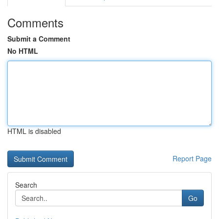
Comments
Submit a Comment
No HTML
HTML is disabled
Report Page
Search
Go