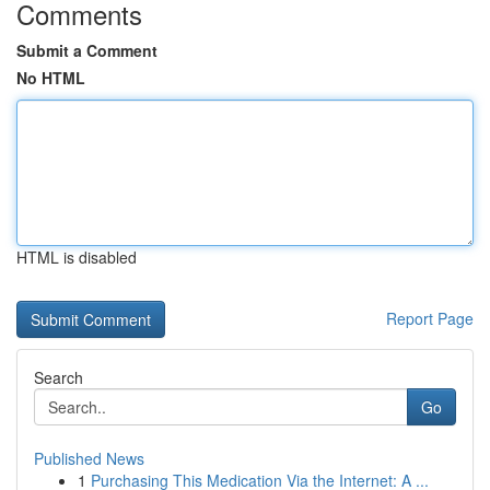
Comments
Submit a Comment
No HTML
HTML is disabled
Report Page
Search
Go
Published News
1
Purchasing This Medication Via the Internet: A ...