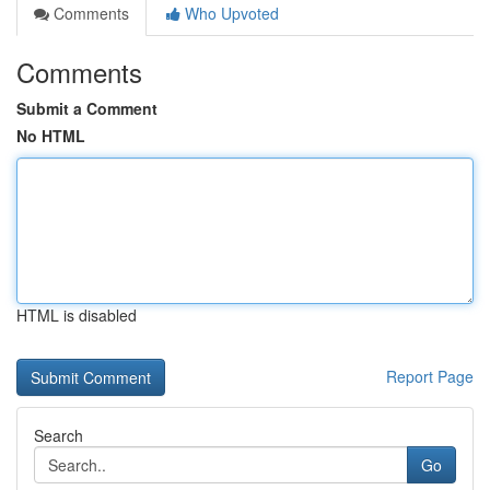
Comments
Who Upvoted
Comments
Submit a Comment
No HTML
HTML is disabled
Report Page
Search
Go