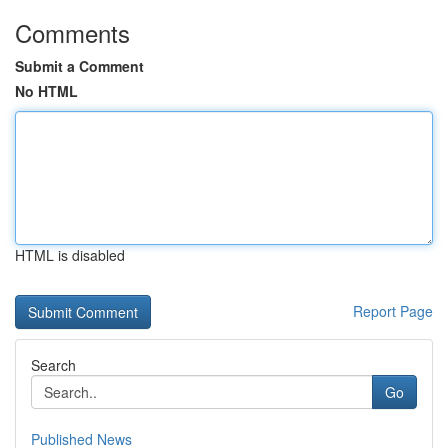
Comments
Submit a Comment
No HTML
HTML is disabled
Report Page
Search
Go
Published News