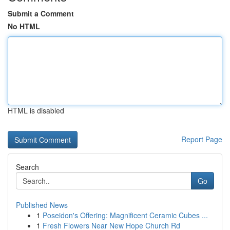
Submit a Comment
No HTML
HTML is disabled
Report Page
Search
Go
Published News
1
Poseidon's Offering: Magnificent Ceramic Cubes ...
1
Fresh Flowers Near New Hope Church Rd