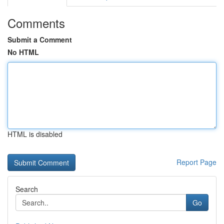
Comments
Submit a Comment
No HTML
HTML is disabled
Report Page
Search
Go