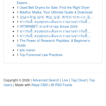
Essent...
1
Used Belt Dryers for Sale: Find the Right Dryer
1
Madhur Matka: Your Ultimate Guide & Download
1
강남사무실 임대: 핵심 상권, 최적의 비즈니스 공...
1
ข่าววันนี้: สรุปทุกประเด็นจาก รายงานข่าววันนี้:...
1
HITWINBET: ทางเข้าล่าสุด อัปเดต 2024
1
ข่าววันนี้: สรุปทุกประเด็นจาก รายงานข่าววันนี้:...
1
ข่าววันนี้: สรุปทุกประเด็นจาก รายงานข่าววันนี้:...
1
The Power of Research Peptides: A Beginner's
Guide
1
iptv maroc
1
Top Foremost Law Practices
Copyright © 2026 |
Advanced Search
|
Live
|
Tag Cloud
|
Top
Users
| Made with
Kliqqi CMS
|
All RSS Feeds