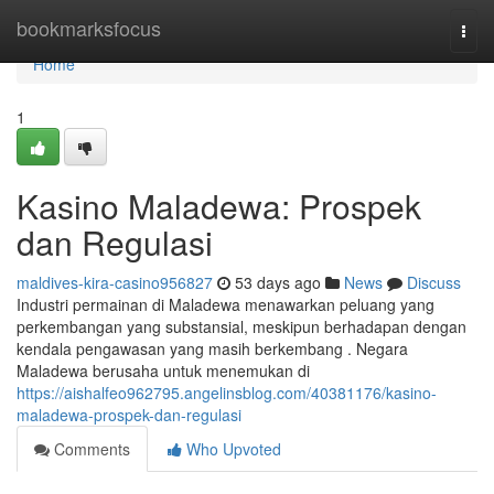
Home
bookmarksfocus
Togg
navi
Home
1
Kasino Maladewa: Prospek
dan Regulasi
maldives-kira-casino956827
53 days ago
News
Discuss
Industri permainan di Maladewa menawarkan peluang yang
perkembangan yang substansial, meskipun berhadapan dengan
kendala pengawasan yang masih berkembang . Negara
Maladewa berusaha untuk menemukan di
https://aishalfeo962795.angelinsblog.com/40381176/kasino-
maladewa-prospek-dan-regulasi
Comments
Who Upvoted