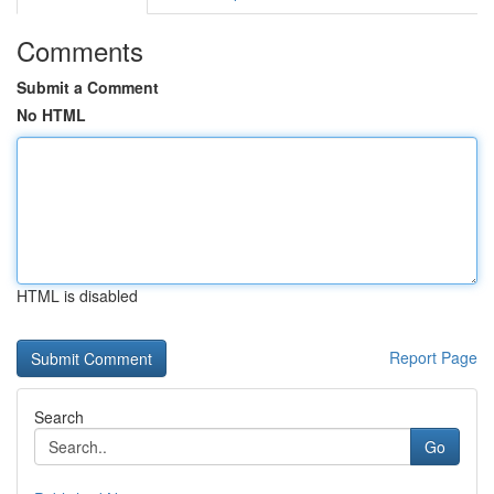
Comments
Submit a Comment
No HTML
HTML is disabled
Report Page
Search
Go