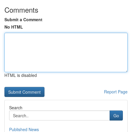
Comments
Submit a Comment
No HTML
HTML is disabled
Report Page
Search
Go
Published News