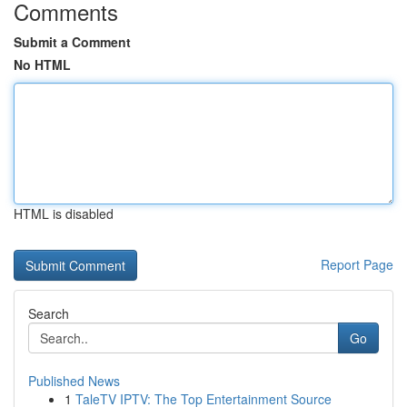
Comments
Submit a Comment
No HTML
HTML is disabled
Report Page
Search
Go
Published News
1
TaleTV IPTV: The Top Entertainment Source