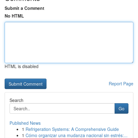
Submit a Comment
No HTML
HTML is disabled
Report Page
Search
Go
Published News
1
Refrigeration Systems: A Comprehensive Guide
1
Cómo organizar una mudanza nacional sin estrés:...