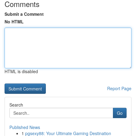
Comments
Submit a Comment
No HTML
HTML is disabled
Report Page
Search
Go
Published News
1
pgsexy88: Your Ultimate Gaming Destination